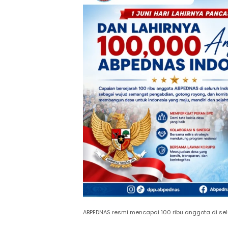
ABPEDNAS resmi mencapai 100 ribu anggota di sel