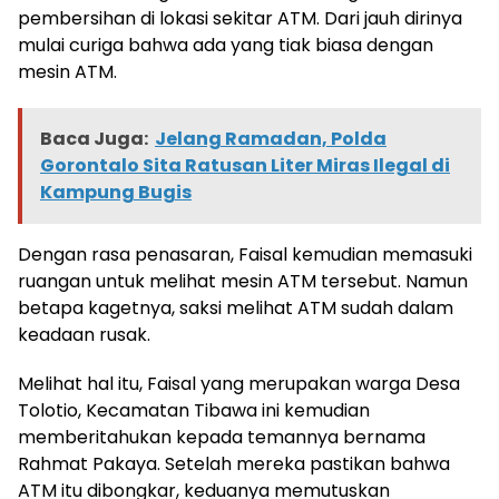
pembersihan di lokasi sekitar ATM. Dari jauh dirinya
mulai curiga bahwa ada yang tiak biasa dengan
mesin ATM.
Baca Juga:
Jelang Ramadan, Polda
Gorontalo Sita Ratusan Liter Miras Ilegal di
Kampung Bugis
Dengan rasa penasaran, Faisal kemudian memasuki
ruangan untuk melihat mesin ATM tersebut. Namun
betapa kagetnya, saksi melihat ATM sudah dalam
keadaan rusak.
Melihat hal itu, Faisal yang merupakan warga Desa
Tolotio, Kecamatan Tibawa ini kemudian
memberitahukan kepada temannya bernama
Rahmat Pakaya. Setelah mereka pastikan bahwa
ATM itu dibongkar, keduanya memutuskan