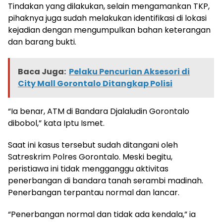
Tindakan yang dilakukan, selain mengamankan TKP,
pihaknya juga sudah melakukan identifikasi di lokasi
kejadian dengan mengumpulkan bahan keterangan
dan barang bukti.
Baca Juga:
Pelaku Pencurian Aksesori di
City Mall Gorontalo Ditangkap Polisi
“Ia benar, ATM di Bandara Djalaludin Gorontalo
dibobol,” kata Iptu Ismet.
Saat ini kasus tersebut sudah ditangani oleh
Satreskrim Polres Gorontalo. Meski begitu,
peristiawa ini tidak mengganggu aktivitas
penerbangan di bandara tanah serambi madinah.
Penerbangan terpantau normal dan lancar.
“Penerbangan normal dan tidak ada kendala,” ia