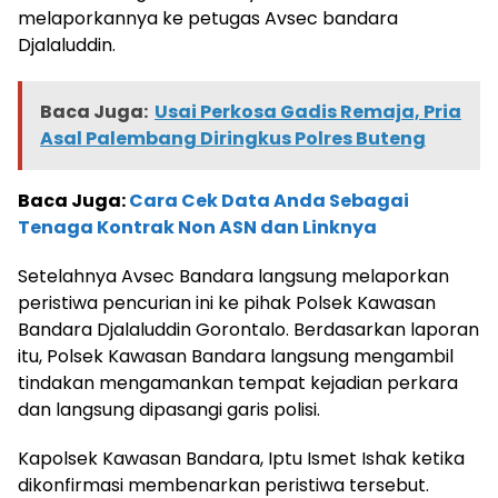
melaporkannya ke petugas Avsec bandara
Djalaluddin.
Baca Juga:
Usai Perkosa Gadis Remaja, Pria
Asal Palembang Diringkus Polres Buteng
Baca Juga:
Cara Cek Data Anda Sebagai
Tenaga Kontrak Non ASN dan Linknya
Setelahnya Avsec Bandara langsung melaporkan
peristiwa pencurian ini ke pihak Polsek Kawasan
Bandara Djalaluddin Gorontalo. Berdasarkan laporan
itu, Polsek Kawasan Bandara langsung mengambil
tindakan mengamankan tempat kejadian perkara
dan langsung dipasangi garis polisi.
Kapolsek Kawasan Bandara, Iptu Ismet Ishak ketika
dikonfirmasi membenarkan peristiwa tersebut.