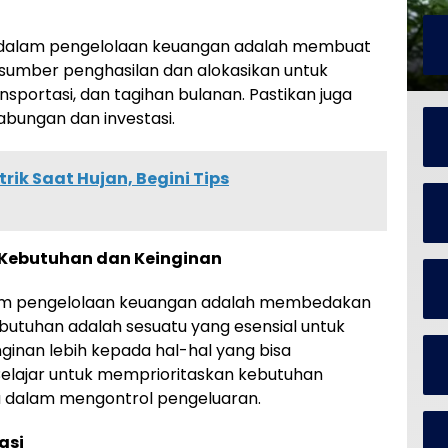
 dalam pengelolaan keuangan adalah membuat
sumber penghasilan dan alokasikan untuk
sportasi, dan tagihan bulanan. Pastikan juga
abungan dan investasi.
rik Saat Hujan, Begini Tips
Kebutuhan dan Keinginan
lam pengelolaan keuangan adalah membedakan
butuhan adalah sesuatu yang esensial untuk
ginan lebih kepada hal-hal yang bisa
elajar untuk memprioritaskan kebutuhan
 dalam mengontrol pengeluaran.
asi