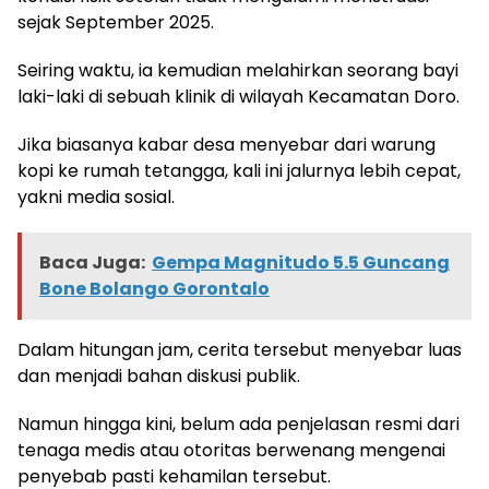
sejak September 2025.
Seiring waktu, ia kemudian melahirkan seorang bayi
laki-laki di sebuah klinik di wilayah Kecamatan Doro.
Jika biasanya kabar desa menyebar dari warung
kopi ke rumah tetangga, kali ini jalurnya lebih cepat,
yakni media sosial.
Baca Juga:
Gempa Magnitudo 5.5 Guncang
Bone Bolango Gorontalo
Dalam hitungan jam, cerita tersebut menyebar luas
dan menjadi bahan diskusi publik.
Namun hingga kini, belum ada penjelasan resmi dari
tenaga medis atau otoritas berwenang mengenai
penyebab pasti kehamilan tersebut.