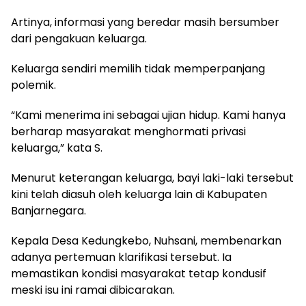
Artinya, informasi yang beredar masih bersumber
dari pengakuan keluarga.
Keluarga sendiri memilih tidak memperpanjang
polemik.
“Kami menerima ini sebagai ujian hidup. Kami hanya
berharap masyarakat menghormati privasi
keluarga,” kata S.
Menurut keterangan keluarga, bayi laki-laki tersebut
kini telah diasuh oleh keluarga lain di Kabupaten
Banjarnegara.
Kepala Desa Kedungkebo, Nuhsani, membenarkan
adanya pertemuan klarifikasi tersebut. Ia
memastikan kondisi masyarakat tetap kondusif
meski isu ini ramai dibicarakan.