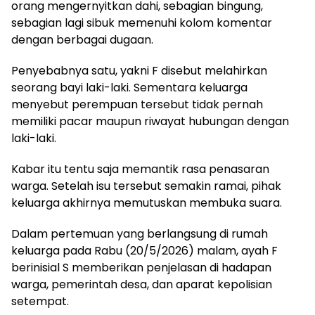
orang mengernyitkan dahi, sebagian bingung,
sebagian lagi sibuk memenuhi kolom komentar
dengan berbagai dugaan.
Penyebabnya satu, yakni F disebut melahirkan
seorang bayi laki-laki. Sementara keluarga
menyebut perempuan tersebut tidak pernah
memiliki pacar maupun riwayat hubungan dengan
laki-laki.
Kabar itu tentu saja memantik rasa penasaran
warga. Setelah isu tersebut semakin ramai, pihak
keluarga akhirnya memutuskan membuka suara.
Dalam pertemuan yang berlangsung di rumah
keluarga pada Rabu (20/5/2026) malam, ayah F
berinisial S memberikan penjelasan di hadapan
warga, pemerintah desa, dan aparat kepolisian
setempat.