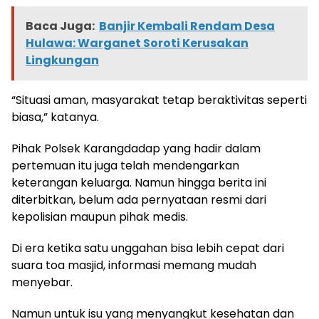
Baca Juga:
Banjir Kembali Rendam Desa
Hulawa: Warganet Soroti Kerusakan
Lingkungan
“Situasi aman, masyarakat tetap beraktivitas seperti
biasa,” katanya.
Pihak Polsek Karangdadap yang hadir dalam
pertemuan itu juga telah mendengarkan
keterangan keluarga. Namun hingga berita ini
diterbitkan, belum ada pernyataan resmi dari
kepolisian maupun pihak medis.
Di era ketika satu unggahan bisa lebih cepat dari
suara toa masjid, informasi memang mudah
menyebar.
Namun untuk isu yang menyangkut kesehatan dan