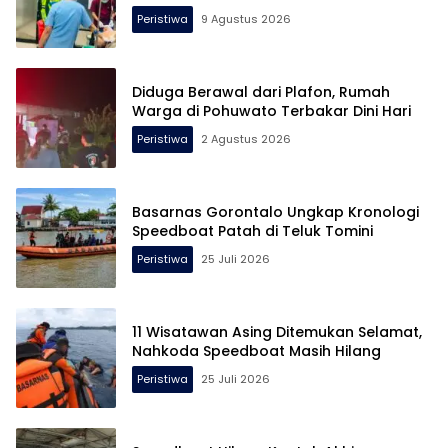
Peristiwa
9 Agustus 2026
Diduga Berawal dari Plafon, Rumah
Warga di Pohuwato Terbakar Dini Hari
Peristiwa
2 Agustus 2026
Basarnas Gorontalo Ungkap Kronologi
Speedboat Patah di Teluk Tomini
Peristiwa
25 Juli 2026
11 Wisatawan Asing Ditemukan Selamat,
Nahkoda Speedboat Masih Hilang
Peristiwa
25 Juli 2026