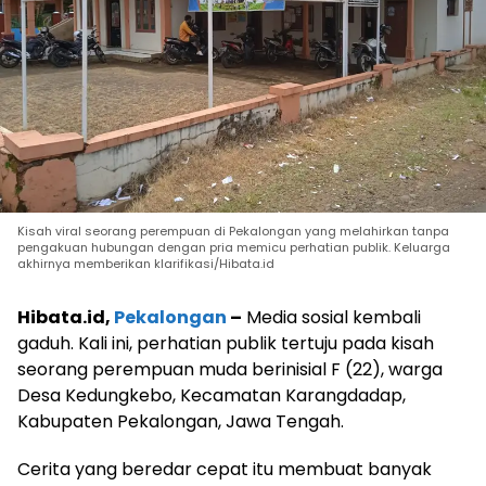
Kisah viral seorang perempuan di Pekalongan yang melahirkan tanpa
pengakuan hubungan dengan pria memicu perhatian publik. Keluarga
akhirnya memberikan klarifikasi/Hibata.id
Hibata.id,
Pekalongan
–
Media sosial kembali
gaduh. Kali ini, perhatian publik tertuju pada kisah
seorang perempuan muda berinisial F (22), warga
Desa Kedungkebo, Kecamatan Karangdadap,
Kabupaten Pekalongan, Jawa Tengah.
Cerita yang beredar cepat itu membuat banyak