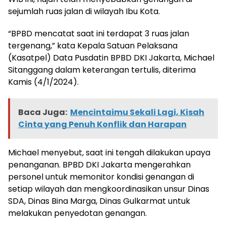
sejumlah ruas jalan di wilayah Ibu Kota.
“BPBD mencatat saat ini terdapat 3 ruas jalan
tergenang,” kata Kepala Satuan Pelaksana
(Kasatpel) Data Pusdatin BPBD DKI Jakarta, Michael
Sitanggang dalam keterangan tertulis, diterima
Kamis (4/1/2024).
Baca Juga:
Mencintaimu Sekali Lagi, Kisah
Cinta yang Penuh Konflik dan Harapan
Michael menyebut, saat ini tengah dilakukan upaya
penanganan. BPBD DKI Jakarta mengerahkan
personel untuk memonitor kondisi genangan di
setiap wilayah dan mengkoordinasikan unsur Dinas
SDA, Dinas Bina Marga, Dinas Gulkarmat untuk
melakukan penyedotan genangan.