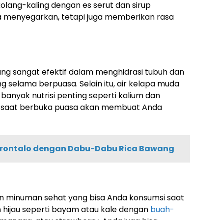
olang-kaling dengan es serut dan sirup
 menyegarkan, tetapi juga memberikan rasa
ng sangat efektif dalam menghidrasi tubuh dan
g selama berpuasa. Selain itu, air kelapa muda
banyak nutrisi penting seperti kalium dan
a saat berbuka puasa akan membuat Anda
orontalo dengan Dabu-Dabu Rica Bawang
n minuman sehat yang bisa Anda konsumsi saat
hijau seperti bayam atau kale dengan
buah-