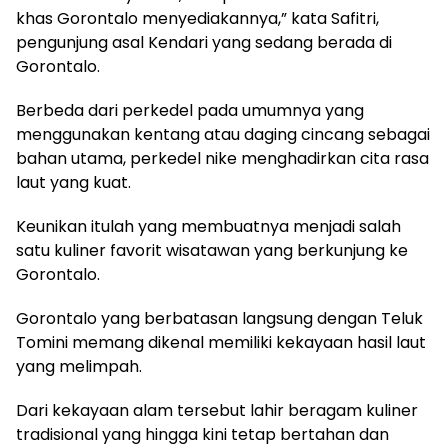
khas Gorontalo menyediakannya,” kata Safitri,
pengunjung asal Kendari yang sedang berada di
Gorontalo.
Berbeda dari perkedel pada umumnya yang
menggunakan kentang atau daging cincang sebagai
bahan utama, perkedel nike menghadirkan cita rasa
laut yang kuat.
Keunikan itulah yang membuatnya menjadi salah
satu kuliner favorit wisatawan yang berkunjung ke
Gorontalo.
Gorontalo yang berbatasan langsung dengan Teluk
Tomini memang dikenal memiliki kekayaan hasil laut
yang melimpah.
Dari kekayaan alam tersebut lahir beragam kuliner
tradisional yang hingga kini tetap bertahan dan