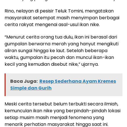
Rino, nelayan di pesisir Teluk Tomini, mengatakan
masyarakat setempat masih menyimpan berbagai
cerita rakyat mengenai asal-usul ikan nike.
“Menurut cerita orang tua dulu, ikan ini berasal dari
gumpalan berwarna merah yang hanyut mengikuti
aliran sungai hingga ke laut. Setelah beberapa
waktu, gumpalan itu pecah dan muncul ikan-ikan
kecil yang kemudian disebut nike,” ujarnya.
Baca Juga:
Resep Sederhana Ayam Kremes
Simple dan Gurih
Meski cerita tersebut belum terbukti secara ilmiah,
kemunculan ikan nike yang berpindah-pindah lokasi
setiap musim masih menjadi fenomena yang
menarik perhatian masyarakat hingga saat ini.