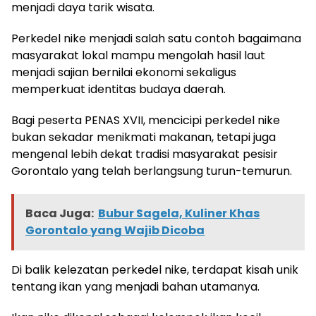
menjadi daya tarik wisata.
Perkedel nike menjadi salah satu contoh bagaimana
masyarakat lokal mampu mengolah hasil laut
menjadi sajian bernilai ekonomi sekaligus
memperkuat identitas budaya daerah.
Bagi peserta PENAS XVII, mencicipi perkedel nike
bukan sekadar menikmati makanan, tetapi juga
mengenal lebih dekat tradisi masyarakat pesisir
Gorontalo yang telah berlangsung turun-temurun.
Baca Juga:
Bubur Sagela, Kuliner Khas
Gorontalo yang Wajib Dicoba
Di balik kelezatan perkedel nike, terdapat kisah unik
tentang ikan yang menjadi bahan utamanya.