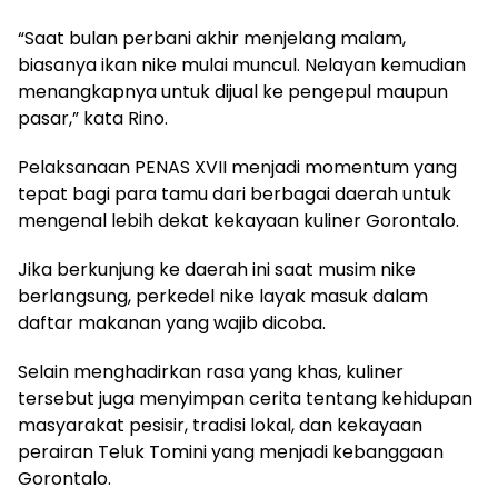
“Saat bulan perbani akhir menjelang malam,
biasanya ikan nike mulai muncul. Nelayan kemudian
menangkapnya untuk dijual ke pengepul maupun
pasar,” kata Rino.
Pelaksanaan PENAS XVII menjadi momentum yang
tepat bagi para tamu dari berbagai daerah untuk
mengenal lebih dekat kekayaan kuliner Gorontalo.
Jika berkunjung ke daerah ini saat musim nike
berlangsung, perkedel nike layak masuk dalam
daftar makanan yang wajib dicoba.
Selain menghadirkan rasa yang khas, kuliner
tersebut juga menyimpan cerita tentang kehidupan
masyarakat pesisir, tradisi lokal, dan kekayaan
perairan Teluk Tomini yang menjadi kebanggaan
Gorontalo.