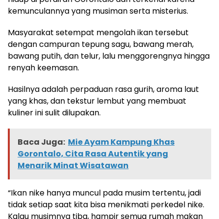
kemunculannya yang musiman serta misterius.
Masyarakat setempat mengolah ikan tersebut
dengan campuran tepung sagu, bawang merah,
bawang putih, dan telur, lalu menggorengnya hingga
renyah keemasan.
Hasilnya adalah perpaduan rasa gurih, aroma laut
yang khas, dan tekstur lembut yang membuat
kuliner ini sulit dilupakan.
Baca Juga:
Mie Ayam Kampung Khas
Gorontalo, Cita Rasa Autentik yang
Menarik Minat Wisatawan
“Ikan nike hanya muncul pada musim tertentu, jadi
tidak setiap saat kita bisa menikmati perkedel nike.
Kalau musimnya tiba, hampir semua rumah makan