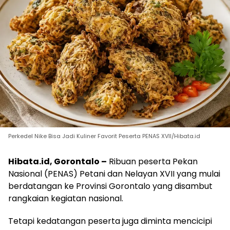
Perkedel Nike Bisa Jadi Kuliner Favorit Peserta PENAS XVII/Hibata.id
Hibata.id, Gorontalo –
Ribuan peserta Pekan
Nasional (PENAS) Petani dan Nelayan XVII yang mulai
berdatangan ke Provinsi Gorontalo yang disambut
rangkaian kegiatan nasional.
Tetapi kedatangan peserta juga diminta mencicipi