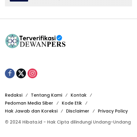
Redaksi
Tentang Kami
Kontak
Pedoman Media Siber
Kode Etik
Hak Jawab dan Koreksi
Disclaimer
Privacy Policy
© 2024 Hibata.id - Hak Cipta dilindungi Undang-Undang