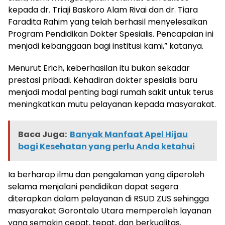
kepada dr. Triaji Baskoro Alam Rivai dan dr. Tiara
Faradita Rahim yang telah berhasil menyelesaikan
Program Pendidikan Dokter Spesialis. Pencapaian ini
menjadi kebanggaan bagi institusi kami,” katanya.
Menurut Erich, keberhasilan itu bukan sekadar
prestasi pribadi. Kehadiran dokter spesialis baru
menjadi modal penting bagi rumah sakit untuk terus
meningkatkan mutu pelayanan kepada masyarakat.
Baca Juga:
Banyak Manfaat Apel Hijau
bagi Kesehatan yang perlu Anda ketahui
Ia berharap ilmu dan pengalaman yang diperoleh
selama menjalani pendidikan dapat segera
diterapkan dalam pelayanan di RSUD ZUS sehingga
masyarakat Gorontalo Utara memperoleh layanan
yang semakin cepat, tepat, dan berkualitas.