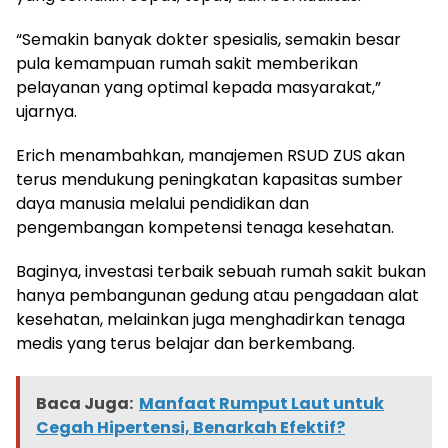
“Semakin banyak dokter spesialis, semakin besar
pula kemampuan rumah sakit memberikan
pelayanan yang optimal kepada masyarakat,”
ujarnya.
Erich menambahkan, manajemen RSUD ZUS akan
terus mendukung peningkatan kapasitas sumber
daya manusia melalui pendidikan dan
pengembangan kompetensi tenaga kesehatan.
Baginya, investasi terbaik sebuah rumah sakit bukan
hanya pembangunan gedung atau pengadaan alat
kesehatan, melainkan juga menghadirkan tenaga
medis yang terus belajar dan berkembang.
Baca Juga:
Manfaat Rumput Laut untuk
Cegah Hipertensi, Benarkah Efektif?