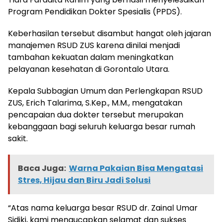
Program Pendidikan Dokter Spesialis (PPDS).
Keberhasilan tersebut disambut hangat oleh jajaran
manajemen RSUD ZUS karena dinilai menjadi
tambahan kekuatan dalam meningkatkan
pelayanan kesehatan di Gorontalo Utara.
Kepala Subbagian Umum dan Perlengkapan RSUD
ZUS, Erich Talarima, S.Kep., M.M., mengatakan
pencapaian dua dokter tersebut merupakan
kebanggaan bagi seluruh keluarga besar rumah
sakit.
Baca Juga:
Warna Pakaian Bisa Mengatasi
Stres, Hijau dan Biru Jadi Solusi
“Atas nama keluarga besar RSUD dr. Zainal Umar
Sidiki, kami mengucapkan selamat dan sukses