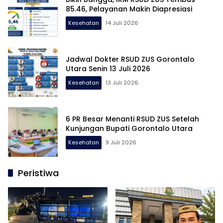
85.46, Pelayanan Makin Diapresiasi
Kesehatan
14 Juli 2026
Jadwal Dokter RSUD ZUS Gorontalo
Utara Senin 13 Juli 2026
Kesehatan
13 Juli 2026
6 PR Besar Menanti RSUD ZUS Setelah
Kunjungan Bupati Gorontalo Utara
Kesehatan
9 Juli 2026
Peristiwa