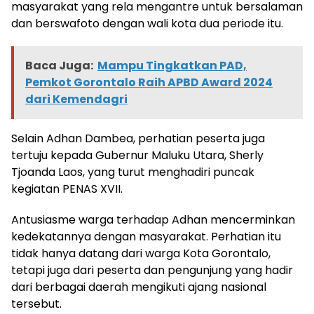
masyarakat yang rela mengantre untuk bersalaman
dan berswafoto dengan wali kota dua periode itu.
Baca Juga:
Mampu Tingkatkan PAD,
Pemkot Gorontalo Raih APBD Award 2024
dari Kemendagri
Selain Adhan Dambea, perhatian peserta juga
tertuju kepada Gubernur Maluku Utara, Sherly
Tjoanda Laos, yang turut menghadiri puncak
kegiatan PENAS XVII.
Antusiasme warga terhadap Adhan mencerminkan
kedekatannya dengan masyarakat. Perhatian itu
tidak hanya datang dari warga Kota Gorontalo,
tetapi juga dari peserta dan pengunjung yang hadir
dari berbagai daerah mengikuti ajang nasional
tersebut.