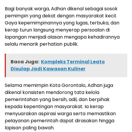
Bagi banyak warga, Adhan dikenal sebagai sosok
pemimpin yang dekat dengan masyarakat kecil.
Gaya kepemimpinannya yang lugas, terbuka, dan
kerap turun langsung menyerap persoalan di
lapangan menjadi alasan mengapa kehadirannya
selalu menarik perhatian publik.
Baca Juga:
Kompleks Terminal Leato
Disulap Jadi Kawasan Kuliner
Selama memimpin Kota Gorontalo, Adhan juga
dikenal konsisten mendorong tata kelola
pemerintahan yang bersih, adil, dan berpihak
kepada kepentingan masyarakat. Ia kerap
menyuarakan aspirasi warga serta memastikan
pelayanan pemerintah dapat dirasakan hingga
lapisan paling bawah.