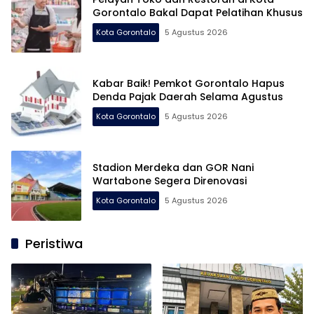
Gorontalo Bakal Dapat Pelatihan Khusus
Kota Gorontalo
5 Agustus 2026
Kabar Baik! Pemkot Gorontalo Hapus
Denda Pajak Daerah Selama Agustus
Kota Gorontalo
5 Agustus 2026
Stadion Merdeka dan GOR Nani
Wartabone Segera Direnovasi
Kota Gorontalo
5 Agustus 2026
Peristiwa