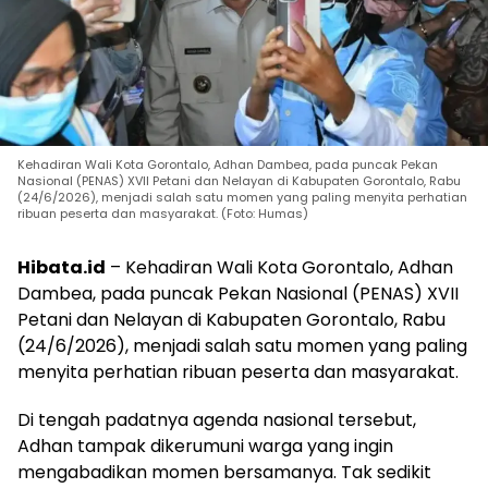
Kehadiran Wali Kota Gorontalo, Adhan Dambea, pada puncak Pekan
Nasional (PENAS) XVII Petani dan Nelayan di Kabupaten Gorontalo, Rabu
(24/6/2026), menjadi salah satu momen yang paling menyita perhatian
ribuan peserta dan masyarakat. (Foto: Humas)
Hibata.id
– Kehadiran Wali Kota Gorontalo, Adhan
Dambea, pada puncak Pekan Nasional (PENAS) XVII
Petani dan Nelayan di Kabupaten Gorontalo, Rabu
(24/6/2026), menjadi salah satu momen yang paling
menyita perhatian ribuan peserta dan masyarakat.
Di tengah padatnya agenda nasional tersebut,
Adhan tampak dikerumuni warga yang ingin
mengabadikan momen bersamanya. Tak sedikit