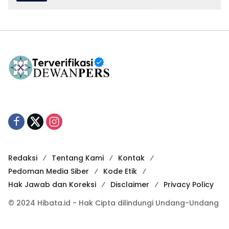
Redaksi
Tentang Kami
Kontak
Pedoman Media Siber
Kode Etik
Hak Jawab dan Koreksi
Disclaimer
Privacy Policy
© 2024 Hibata.id - Hak Cipta dilindungi Undang-Undang