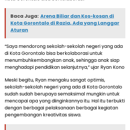
Baca Juga:
Arena Biliar dan Kos-kosan di
Kota Gorontalo di Razia, Ada yang Langgar
Aturan
“Saya mendorong sekolah-sekolah negeri yang ada
di Kota Gorontalo bisa berkolaborasi untuk
menumbuhkembangkan anak, sehingga anak siap
menghadapi pendidikan selanjutnya,” ujar Ryan Kono
Meski begitu, Ryan mengaku sangat optimis,
sekolah-sekolah negeri yang ada di Kota Gorontalo
sudah sudah berupaya semaksimal mungkin untuk
mencapai apa yang diinginkannya itu. Hal itu terbukti
dengan berbagai pelaksanaan berbagai kegiatan
pengembangan kreativitas siswa.