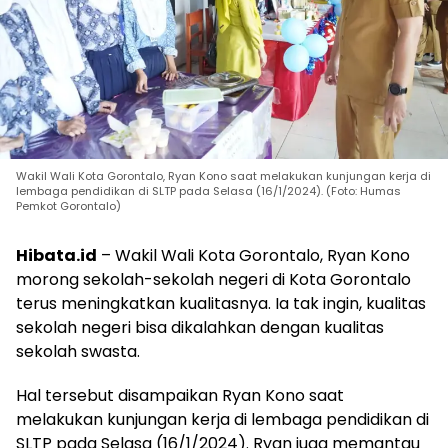
Wakil Wali Kota Gorontalo, Ryan Kono saat melakukan kunjungan kerja di
lembaga pendidikan di SLTP pada Selasa (16/1/2024). (Foto: Humas
Pemkot Gorontalo)
Hibata.id
– Wakil Wali Kota Gorontalo, Ryan Kono
morong sekolah-sekolah negeri di Kota Gorontalo
terus meningkatkan kualitasnya. Ia tak ingin, kualitas
sekolah negeri bisa dikalahkan dengan kualitas
sekolah swasta.
Hal tersebut disampaikan Ryan Kono saat
melakukan kunjungan kerja di lembaga pendidikan di
SLTP pada Selasa (16/1/2024). Ryan juga memantau