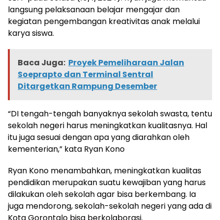
langsung pelaksanaan belajar mengajar dan
kegiatan pengembangan kreativitas anak melalui
karya siswa.
Baca Juga:
Proyek Pemeliharaan Jalan
Soeprapto dan Terminal Sentral
Ditargetkan Rampung Desember
“DI tengah-tengah banyaknya sekolah swasta, tentu
sekolah negeri harus meningkatkan kualitasnya. Hal
itu juga sesuai dengan apa yang diarahkan oleh
kementerian,” kata Ryan Kono
Ryan Kono menambahkan, meningkatkan kualitas
pendidikan merupakan suatu kewajiban yang harus
dilakukan oleh sekolah agar bisa berkembang. Ia
juga mendorong, sekolah-sekolah negeri yang ada di
Kota Gorontalo bisa berkolaborasi.