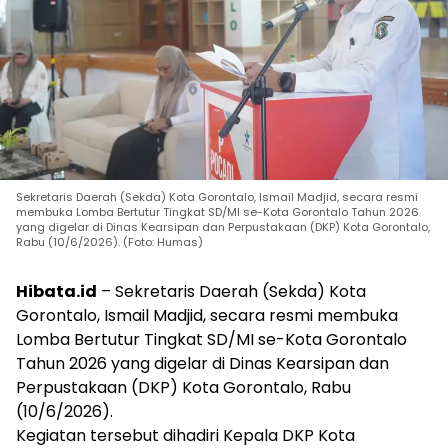
Sekretaris Daerah (Sekda) Kota Gorontalo, Ismail Madjid, secara resmi
membuka Lomba Bertutur Tingkat SD/MI se-Kota Gorontalo Tahun 2026
yang digelar di Dinas Kearsipan dan Perpustakaan (DKP) Kota Gorontalo,
Rabu (10/6/2026). (Foto: Humas)
Hibata.id
– Sekretaris Daerah (Sekda) Kota
Gorontalo, Ismail Madjid, secara resmi membuka
Lomba Bertutur Tingkat SD/MI se-Kota Gorontalo
Tahun 2026 yang digelar di Dinas Kearsipan dan
Perpustakaan (DKP) Kota Gorontalo, Rabu
(10/6/2026).
Kegiatan tersebut dihadiri Kepala DKP Kota