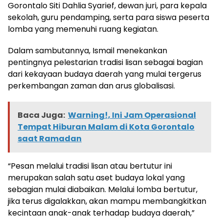
Gorontalo Siti Dahlia Syarief, dewan juri, para kepala
sekolah, guru pendamping, serta para siswa peserta
lomba yang memenuhi ruang kegiatan.
Dalam sambutannya, Ismail menekankan
pentingnya pelestarian tradisi lisan sebagai bagian
dari kekayaan budaya daerah yang mulai tergerus
perkembangan zaman dan arus globalisasi.
Baca Juga:
Warning!, Ini Jam Operasional
Tempat Hiburan Malam di Kota Gorontalo
saat Ramadan
“Pesan melalui tradisi lisan atau bertutur ini
merupakan salah satu aset budaya lokal yang
sebagian mulai diabaikan. Melalui lomba bertutur,
jika terus digalakkan, akan mampu membangkitkan
kecintaan anak-anak terhadap budaya daerah,”