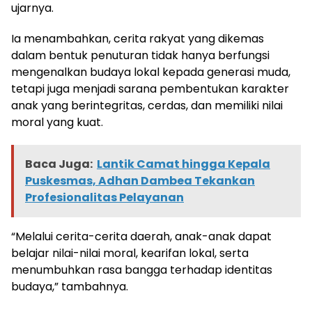
ujarnya.
Ia menambahkan, cerita rakyat yang dikemas
dalam bentuk penuturan tidak hanya berfungsi
mengenalkan budaya lokal kepada generasi muda,
tetapi juga menjadi sarana pembentukan karakter
anak yang berintegritas, cerdas, dan memiliki nilai
moral yang kuat.
Baca Juga:
Lantik Camat hingga Kepala
Puskesmas, Adhan Dambea Tekankan
Profesionalitas Pelayanan
“Melalui cerita-cerita daerah, anak-anak dapat
belajar nilai-nilai moral, kearifan lokal, serta
menumbuhkan rasa bangga terhadap identitas
budaya,” tambahnya.