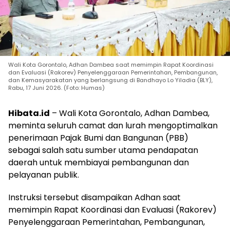
Wali Kota Gorontalo, Adhan Dambea saat memimpin Rapat Koordinasi
dan Evaluasi (Rakorev) Penyelenggaraan Pemerintahan, Pembangunan,
dan Kemasyarakatan yang berlangsung di Bandhayo Lo Yiladia (BLY),
Rabu, 17 Juni 2026. (Foto: Humas)
Hibata.id
– Wali Kota Gorontalo, Adhan Dambea,
meminta seluruh camat dan lurah mengoptimalkan
penerimaan Pajak Bumi dan Bangunan (PBB)
sebagai salah satu sumber utama pendapatan
daerah untuk membiayai pembangunan dan
pelayanan publik.
Instruksi tersebut disampaikan Adhan saat
memimpin Rapat Koordinasi dan Evaluasi (Rakorev)
Penyelenggaraan Pemerintahan, Pembangunan,