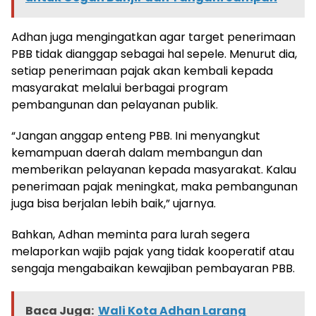
Adhan juga mengingatkan agar target penerimaan
PBB tidak dianggap sebagai hal sepele. Menurut dia,
setiap penerimaan pajak akan kembali kepada
masyarakat melalui berbagai program
pembangunan dan pelayanan publik.
“Jangan anggap enteng PBB. Ini menyangkut
kemampuan daerah dalam membangun dan
memberikan pelayanan kepada masyarakat. Kalau
penerimaan pajak meningkat, maka pembangunan
juga bisa berjalan lebih baik,” ujarnya.
Bahkan, Adhan meminta para lurah segera
melaporkan wajib pajak yang tidak kooperatif atau
sengaja mengabaikan kewajiban pembayaran PBB.
Baca Juga:
Wali Kota Adhan Larang