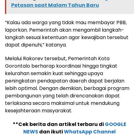
Petasan saat Malam Tahun Baru
“Kalau ada warga yang tidak mau membayar PBB,
laporkan. Pemerintah akan mengambil langkah-
langkah sesuai ketentuan agar kewajiban tersebut
dapat dipenuhi,” katanya.
Melalui Rakorev tersebut, Pemerintah Kota
Gorontalo berharap koordinasi hingga tingkat
kelurahan semakin kuat sehingga upaya
peningkatan pendapatan daerah dapat berjalan
lebih optimal. Dengan demikian, berbagai program
pembangunan yang telah direncanakan dapat
terlaksana secara maksimal untuk mendukung
kesejahteraan masyarakat.
**Cek berita dan artikel terbaru di
GOOGLE
NEWS
dan ikuti
WhatsApp Channel