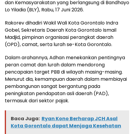
dan Kemasyarakatan yang berlangsung di Bandhayo
Lo Yiladia (BLY), Rabu, 17 Juni 2026.
Rakorev dihadiri Wakil Wali Kota Gorontalo Indra
Gobel, Sekretaris Daerah Kota Gorontalo Ismail
Madjid, pimpinan organisasi perangkat daerah
(OPD), camat, serta lurah se-Kota Gorontalo.
Dalam arahannya, Adhan menekankan pentingnya
peran camat dan lurah dalam mendorong
pencapaian target PBB di wilayah masing-masing.
Menurut dia, kemampuan daerah dalam membiayai
pembangunan sangat bergantung pada
peningkatan pendapatan asli daerah (PAD),
termasuk dari sektor pajak.
Baca Juga:
Ryan Kono Berharap JCH Asal
Kota Gorontalo dapat Menjaga Kesehatan