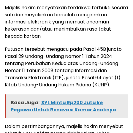
Majelis hakim menyatakan terdakwa terbukti secara
sah dan meyakinkan bersalah mengirimkan
informasi elektronik yang memuat ancaman
kekerasan dan/atau menimbulkan rasa takut
kepada korban.
Putusan tersebut mengacu pada Pasal 45B juncto
Pasal 29 Undang-Undang Nomor 1 Tahun 2024
tentang Perubahan Kedua atas Undang-Undang
Nomor 11 Tahun 2008 tentang Informasi dan
Transaksi Elektronik (ITE), juncto Pasal 64 ayat (1)
Kitab Undang-Undang Hukum Pidana (KUHP).
Baca Juga:
SYL Minta Rp200 Juta ke
Pegawai Untuk Renovasi Kamar Anaknya
Dalam pertimbangannya, majelis hakim menyebut