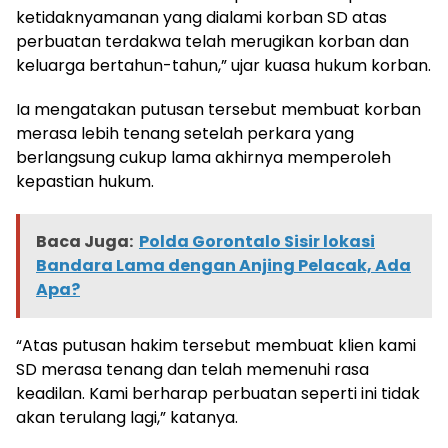
ketidaknyamanan yang dialami korban SD atas
perbuatan terdakwa telah merugikan korban dan
keluarga bertahun-tahun,” ujar kuasa hukum korban.
Ia mengatakan putusan tersebut membuat korban
merasa lebih tenang setelah perkara yang
berlangsung cukup lama akhirnya memperoleh
kepastian hukum.
Baca Juga:
Polda Gorontalo Sisir lokasi
Bandara Lama dengan Anjing Pelacak, Ada
Apa?
“Atas putusan hakim tersebut membuat klien kami
SD merasa tenang dan telah memenuhi rasa
keadilan. Kami berharap perbuatan seperti ini tidak
akan terulang lagi,” katanya.