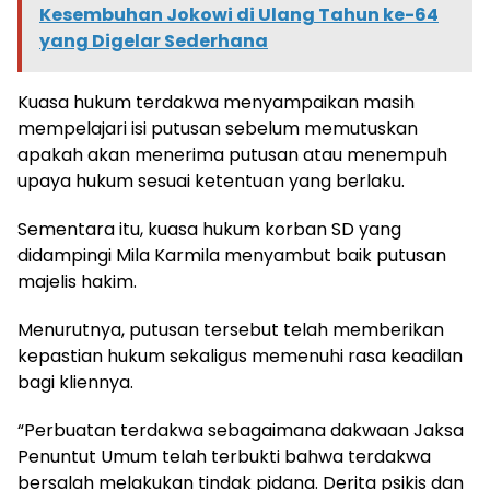
Kesembuhan Jokowi di Ulang Tahun ke-64
yang Digelar Sederhana
Kuasa hukum terdakwa menyampaikan masih
mempelajari isi putusan sebelum memutuskan
apakah akan menerima putusan atau menempuh
upaya hukum sesuai ketentuan yang berlaku.
Sementara itu, kuasa hukum korban SD yang
didampingi Mila Karmila menyambut baik putusan
majelis hakim.
Menurutnya, putusan tersebut telah memberikan
kepastian hukum sekaligus memenuhi rasa keadilan
bagi kliennya.
“Perbuatan terdakwa sebagaimana dakwaan Jaksa
Penuntut Umum telah terbukti bahwa terdakwa
bersalah melakukan tindak pidana. Derita psikis dan