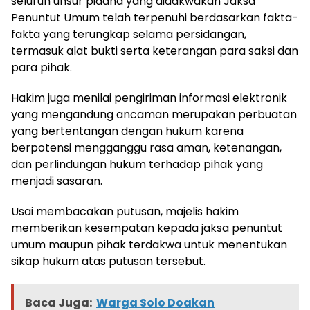
seluruh unsur pidana yang didakwakan Jaksa
Penuntut Umum telah terpenuhi berdasarkan fakta-
fakta yang terungkap selama persidangan,
termasuk alat bukti serta keterangan para saksi dan
para pihak.
Hakim juga menilai pengiriman informasi elektronik
yang mengandung ancaman merupakan perbuatan
yang bertentangan dengan hukum karena
berpotensi mengganggu rasa aman, ketenangan,
dan perlindungan hukum terhadap pihak yang
menjadi sasaran.
Usai membacakan putusan, majelis hakim
memberikan kesempatan kepada jaksa penuntut
umum maupun pihak terdakwa untuk menentukan
sikap hukum atas putusan tersebut.
Baca Juga:
Warga Solo Doakan