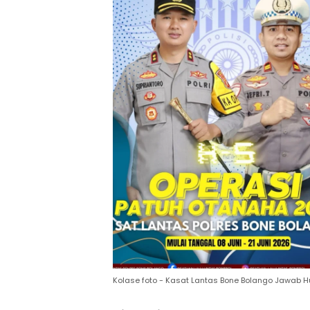
Kolase foto - Kasat Lantas Bone Bolango Jawab Hu