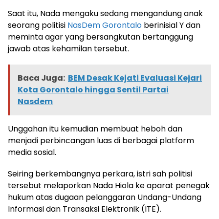
Saat itu, Nada mengaku sedang mengandung anak
seorang politisi
NasDem Gorontalo
berinisial Y dan
meminta agar yang bersangkutan bertanggung
jawab atas kehamilan tersebut.
Baca Juga:
BEM Desak Kejati Evaluasi Kejari
Kota Gorontalo hingga Sentil Partai
Nasdem
Unggahan itu kemudian membuat heboh dan
menjadi perbincangan luas di berbagai platform
media sosial.
Seiring berkembangnya perkara, istri sah politisi
tersebut melaporkan Nada Hiola ke aparat penegak
hukum atas dugaan pelanggaran Undang-Undang
Informasi dan Transaksi Elektronik (ITE).