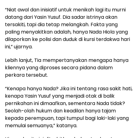
“Niat awal dan inisiatif untuk menikah lagi itu murni
datang dari Yasin Yusuf. Dia sadar istrinya akan
tersakiti, tapi dia tetap melangkah. Fakta yang
paling menyakitkan adalah, hanya Nada Hiola yang
dilaporkan ke polisi dan duduk di kursi terdakwa hari
ini,” ujarnya.
Lebih lanjut, Tia mempertanyakan mengapa hanya
kliennya yang diproses secara pidana dalam
perkara tersebut.
“Kenapa hanya Nada? Jika ini tentang rasa sakit hati,
kenapa Yasin Yusuf yang menjadi otak di balik
pernikahan ini dimaafkan, sementara Nada tidak?
Seolah-olah hukum dan keadilan hanya tajam
kepada perempuan, tapi tumpul bagi laki-laki yang
memulai semuanya,” katanya.