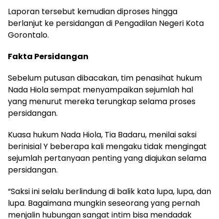
Laporan tersebut kemudian diproses hingga
berlanjut ke persidangan di Pengadilan Negeri Kota
Gorontalo.
Fakta Persidangan
Sebelum putusan dibacakan, tim penasihat hukum
Nada Hiola sempat menyampaikan sejumlah hal
yang menurut mereka terungkap selama proses
persidangan.
Kuasa hukum Nada Hiola, Tia Badaru, menilai saksi
berinisial Y beberapa kali mengaku tidak mengingat
sejumlah pertanyaan penting yang diajukan selama
persidangan.
“Saksi ini selalu berlindung di balik kata lupa, lupa, dan
lupa. Bagaimana mungkin seseorang yang pernah
menjalin hubungan sangat intim bisa mendadak