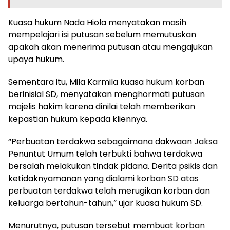
Kuasa hukum Nada Hiola menyatakan masih
mempelajari isi putusan sebelum memutuskan
apakah akan menerima putusan atau mengajukan
upaya hukum.
Sementara itu, Mila Karmila kuasa hukum korban
berinisial SD, menyatakan menghormati putusan
majelis hakim karena dinilai telah memberikan
kepastian hukum kepada kliennya.
“Perbuatan terdakwa sebagaimana dakwaan Jaksa
Penuntut Umum telah terbukti bahwa terdakwa
bersalah melakukan tindak pidana. Derita psikis dan
ketidaknyamanan yang dialami korban SD atas
perbuatan terdakwa telah merugikan korban dan
keluarga bertahun-tahun,” ujar kuasa hukum SD.
Menurutnya, putusan tersebut membuat korban