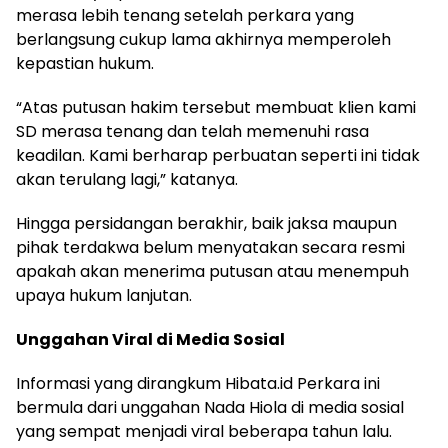
merasa lebih tenang setelah perkara yang
berlangsung cukup lama akhirnya memperoleh
kepastian hukum.
“Atas putusan hakim tersebut membuat klien kami
SD merasa tenang dan telah memenuhi rasa
keadilan. Kami berharap perbuatan seperti ini tidak
akan terulang lagi,” katanya.
Hingga persidangan berakhir, baik jaksa maupun
pihak terdakwa belum menyatakan secara resmi
apakah akan menerima putusan atau menempuh
upaya hukum lanjutan.
Unggahan Viral di Media Sosial
Informasi yang dirangkum Hibata.id Perkara ini
bermula dari unggahan Nada Hiola di media sosial
yang sempat menjadi viral beberapa tahun lalu.