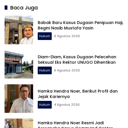
Baca Juga
Babak Baru Kasus Dugaan Penipuan Haji,
Begini Nasib Mustafa Yasin
Hukum
6 Agustus 2026
Diam-Diam, Kasus Dugaan Pelecehan
Seksual Eks Rektor UNUGO Dihentikan
Hukum
6 Agustus 2026
Hamka Hendra Noer, Berikut Profil dan
Jejak Kariernya
Hukum
4 Agustus 2026
Hamka Hendra Noer Resmi Jadi