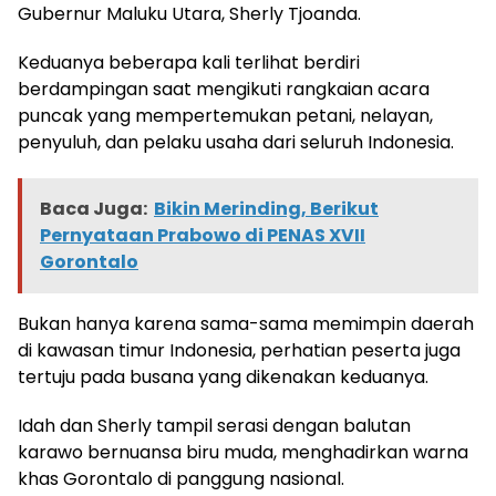
Gubernur Maluku Utara, Sherly Tjoanda.
Keduanya beberapa kali terlihat berdiri
berdampingan saat mengikuti rangkaian acara
puncak yang mempertemukan petani, nelayan,
penyuluh, dan pelaku usaha dari seluruh Indonesia.
Baca Juga:
Bikin Merinding, Berikut
Pernyataan Prabowo di PENAS XVII
Gorontalo
Bukan hanya karena sama-sama memimpin daerah
di kawasan timur Indonesia, perhatian peserta juga
tertuju pada busana yang dikenakan keduanya.
Idah dan Sherly tampil serasi dengan balutan
karawo bernuansa biru muda, menghadirkan warna
khas Gorontalo di panggung nasional.