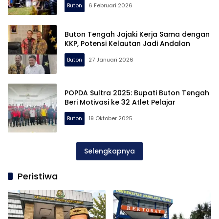
Buton
6 Februari 2026
Buton Tengah Jajaki Kerja Sama dengan
KKP, Potensi Kelautan Jadi Andalan
Buton
27 Januari 2026
POPDA Sultra 2025: Bupati Buton Tengah
Beri Motivasi ke 32 Atlet Pelajar
Buton
19 Oktober 2025
Selengkapnya
Peristiwa