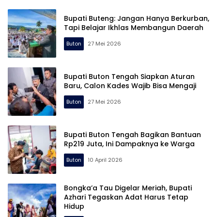
Bupati Buteng: Jangan Hanya Berkurban,
Tapi Belajar Ikhlas Membangun Daerah
Buton
27 Mei 2026
Bupati Buton Tengah Siapkan Aturan
Baru, Calon Kades Wajib Bisa Mengaji
Buton
27 Mei 2026
Bupati Buton Tengah Bagikan Bantuan
Rp219 Juta, Ini Dampaknya ke Warga
Buton
10 April 2026
Bongka’a Tau Digelar Meriah, Bupati
Azhari Tegaskan Adat Harus Tetap
Hidup