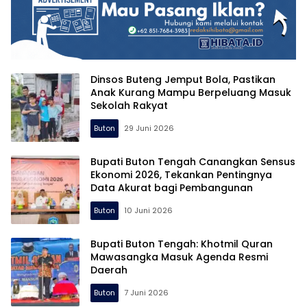
Dinsos Buteng Jemput Bola, Pastikan
Anak Kurang Mampu Berpeluang Masuk
Sekolah Rakyat
Buton
29 Juni 2026
Bupati Buton Tengah Canangkan Sensus
Ekonomi 2026, Tekankan Pentingnya
Data Akurat bagi Pembangunan
Buton
10 Juni 2026
Bupati Buton Tengah: Khotmil Quran
Mawasangka Masuk Agenda Resmi
Daerah
Buton
7 Juni 2026