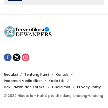
Redaksi
Tentang Kami
Kontak
Pedoman Media Siber
Kode Etik
Hak Jawab dan Koreksi
Disclaimer
Privacy Policy
© 2024 Hibata.id - Hak Cipta dilindungi Undang-Undang