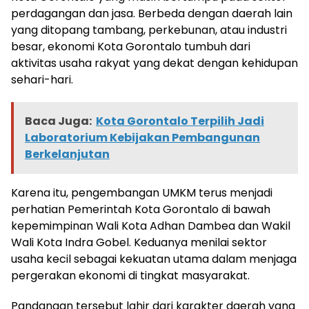
perdagangan dan jasa. Berbeda dengan daerah lain
yang ditopang tambang, perkebunan, atau industri
besar, ekonomi Kota Gorontalo tumbuh dari
aktivitas usaha rakyat yang dekat dengan kehidupan
sehari-hari.
Baca Juga:
Kota Gorontalo Terpilih Jadi
Laboratorium Kebijakan Pembangunan
Berkelanjutan
Karena itu, pengembangan UMKM terus menjadi
perhatian Pemerintah Kota Gorontalo di bawah
kepemimpinan Wali Kota Adhan Dambea dan Wakil
Wali Kota Indra Gobel. Keduanya menilai sektor
usaha kecil sebagai kekuatan utama dalam menjaga
pergerakan ekonomi di tingkat masyarakat.
Pandangan tersebut lahir dari karakter daerah yang