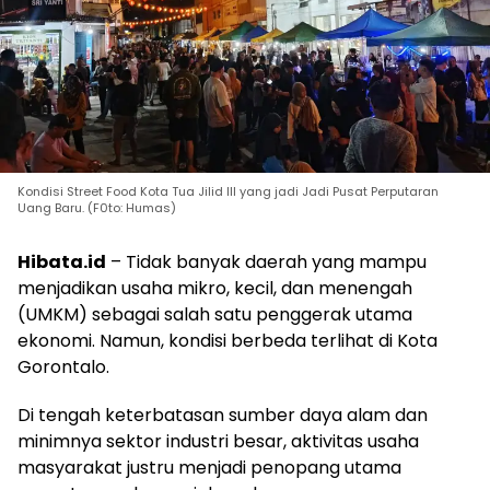
Kondisi Street Food Kota Tua Jilid III yang jadi Jadi Pusat Perputaran
Uang Baru. (F0to: Humas)
Hibata.id
– Tidak banyak daerah yang mampu
menjadikan usaha mikro, kecil, dan menengah
(UMKM) sebagai salah satu penggerak utama
ekonomi. Namun, kondisi berbeda terlihat di Kota
Gorontalo.
Di tengah keterbatasan sumber daya alam dan
minimnya sektor industri besar, aktivitas usaha
masyarakat justru menjadi penopang utama