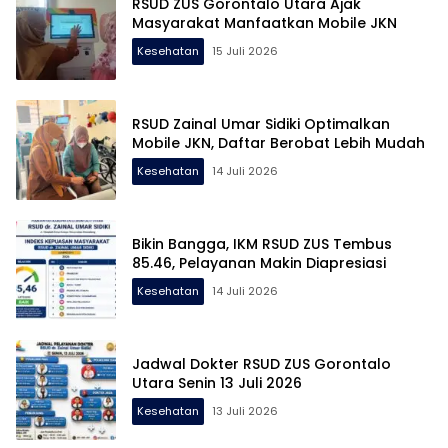
RSUD ZUS Gorontalo Utara Ajak
Masyarakat Manfaatkan Mobile JKN
Kesehatan
15 Juli 2026
RSUD Zainal Umar Sidiki Optimalkan
Mobile JKN, Daftar Berobat Lebih Mudah
Kesehatan
14 Juli 2026
Bikin Bangga, IKM RSUD ZUS Tembus
85.46, Pelayanan Makin Diapresiasi
Kesehatan
14 Juli 2026
Jadwal Dokter RSUD ZUS Gorontalo
Utara Senin 13 Juli 2026
Kesehatan
13 Juli 2026