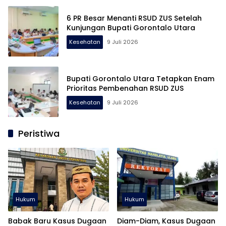
6 PR Besar Menanti RSUD ZUS Setelah
Kunjungan Bupati Gorontalo Utara
Kesehatan
9 Juli 2026
Bupati Gorontalo Utara Tetapkan Enam
Prioritas Pembenahan RSUD ZUS
Kesehatan
9 Juli 2026
Peristiwa
Hukum
Hukum
Babak Baru Kasus Dugaan
Diam-Diam, Kasus Dugaan