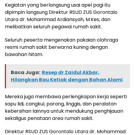
Kegiatan yang berlangsung usai apel pagi itu
dipimpin langsung Direktur RSUD ZUS Gorontalo
Utara dr. Mohammad Ardiansyah, M.Kes, dan
melibatkan seluruh pegawai rumah sakit.
Seluruh peserta mengenakan pakaian olahraga
resmi rumah sakit berwarna kuning dengan
bawahan hitam.
Baca Juga:
Resep dr Zaidul Akbar,
Hilangkan Bau Ketiak dengan Bahan Alami
Mereka juga membawa perlengkapan kerja seperti
sapu lidi, cangkul, parang, linggis, dan peralatan
kebersihan lainnya untuk mendukung penghijauan
sekaligus penataan area rumah sakit.
Direktur RSUD ZUS Gorontalo Utara dr. Mohammad