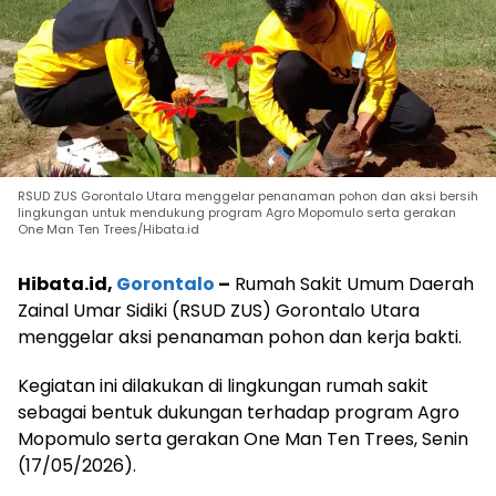
RSUD ZUS Gorontalo Utara menggelar penanaman pohon dan aksi bersih
lingkungan untuk mendukung program Agro Mopomulo serta gerakan
One Man Ten Trees/Hibata.id
Hibata.id,
Gorontalo
–
Rumah Sakit Umum Daerah
Zainal Umar Sidiki (RSUD ZUS) Gorontalo Utara
menggelar aksi penanaman pohon dan kerja bakti.
Kegiatan ini dilakukan di lingkungan rumah sakit
sebagai bentuk dukungan terhadap program Agro
Mopomulo serta gerakan One Man Ten Trees, Senin
(17/05/2026).