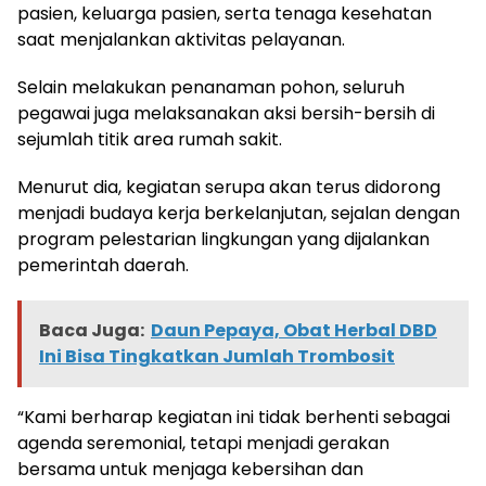
pasien, keluarga pasien, serta tenaga kesehatan
saat menjalankan aktivitas pelayanan.
Selain melakukan penanaman pohon, seluruh
pegawai juga melaksanakan aksi bersih-bersih di
sejumlah titik area rumah sakit.
Menurut dia, kegiatan serupa akan terus didorong
menjadi budaya kerja berkelanjutan, sejalan dengan
program pelestarian lingkungan yang dijalankan
pemerintah daerah.
Baca Juga:
Daun Pepaya, Obat Herbal DBD
Ini Bisa Tingkatkan Jumlah Trombosit
“Kami berharap kegiatan ini tidak berhenti sebagai
agenda seremonial, tetapi menjadi gerakan
bersama untuk menjaga kebersihan dan