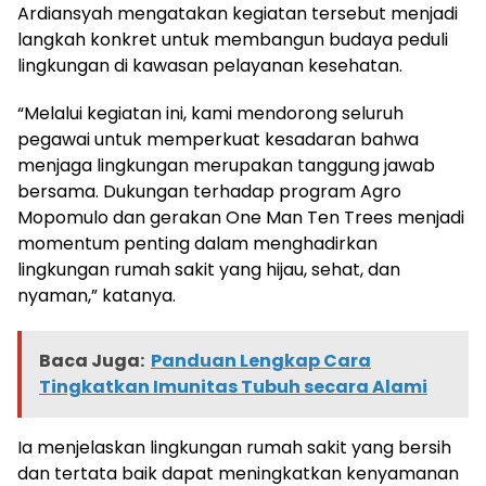
Ardiansyah mengatakan kegiatan tersebut menjadi
langkah konkret untuk membangun budaya peduli
lingkungan di kawasan pelayanan kesehatan.
“Melalui kegiatan ini, kami mendorong seluruh
pegawai untuk memperkuat kesadaran bahwa
menjaga lingkungan merupakan tanggung jawab
bersama. Dukungan terhadap program Agro
Mopomulo dan gerakan One Man Ten Trees menjadi
momentum penting dalam menghadirkan
lingkungan rumah sakit yang hijau, sehat, dan
nyaman,” katanya.
Baca Juga:
Panduan Lengkap Cara
Tingkatkan Imunitas Tubuh secara Alami
Ia menjelaskan lingkungan rumah sakit yang bersih
dan tertata baik dapat meningkatkan kenyamanan