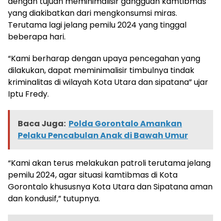
dengan tujuan meminimalisir gangguan kamtibmas
yang diakibatkan dari mengkonsumsi miras.
Terutama lagi jelang pemilu 2024 yang tinggal
beberapa hari.
“Kami berharap dengan upaya pencegahan yang
dilakukan, dapat meminimalisir timbulnya tindak
kriminalitas di wilayah Kota Utara dan sipatana” ujar
Iptu Fredy.
Baca Juga:
Polda Gorontalo Amankan
Pelaku Pencabulan Anak di Bawah Umur
“Kami akan terus melakukan patroli terutama jelang
pemilu 2024, agar situasi kamtibmas di Kota
Gorontalo khususnya Kota Utara dan Sipatana aman
dan kondusif,” tutupnya.