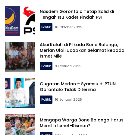
Nasdem Gorontalo Tetap Solid di
Tengah Isu Kader Pindah PSI
Politik
16 Oktober 2025
Akui Kalah di Pilkada Bone Bolango,
Merlan Uloli Ucapkan Selamat kepada
Ismet Mile
Politik
9 Februari 2025
Gugatan Merlan – Syamsu di PTUN
Gorontalo Tidak Diterima
Politik
16 Januari 2025
Mengapa Warga Bone Bolango Harus
Memilih Ismet-Risman?