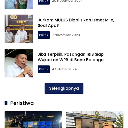
Politik
20 November 2024
Jurkam MULUS Dipolisikan Ismet Mile,
Soal Apa?
Politik
7 November 2024
Jika Terpilih, Pasangan IRIS Siap
Wujudkan WPR di Bone Bolango
Politik
4 Oktober 2024
Selengkapnya
Peristiwa