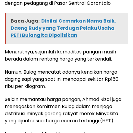
dengan pedagang di Pasar Sentral Gorontalo.
Baca Juga:
Dinilai Cemarkan Nama Baik,
Daeng Rudy yang Terduga Pelaku Usaha
PETI Bulangita Dipolisikan
Menurutnya, sejumlah komoditas pangan masih
berada dalam rentang harga yang terkendali.
Namun, Bulog mencatat adanya kenaikan harga
daging sapi yang saat ini mencapai sekitar Rp150
ribu per kilogram.
Selain memantau harga pangan, Ahmad Rizal juga
menegaskan komitmen Bulog dalam menjaga
distribusi minyak goreng rakyat merek Minyakita
yang dijual sesuai harga eceran tertinggi (HET).