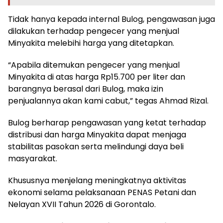
Tidak hanya kepada internal Bulog, pengawasan juga
dilakukan terhadap pengecer yang menjual
Minyakita melebihi harga yang ditetapkan.
“Apabila ditemukan pengecer yang menjual
Minyakita di atas harga Rp15.700 per liter dan
barangnya berasal dari Bulog, maka izin
penjualannya akan kami cabut,” tegas Ahmad Rizal.
Bulog berharap pengawasan yang ketat terhadap
distribusi dan harga Minyakita dapat menjaga
stabilitas pasokan serta melindungi daya beli
masyarakat.
Khususnya menjelang meningkatnya aktivitas
ekonomi selama pelaksanaan PENAS Petani dan
Nelayan XVII Tahun 2026 di Gorontalo.