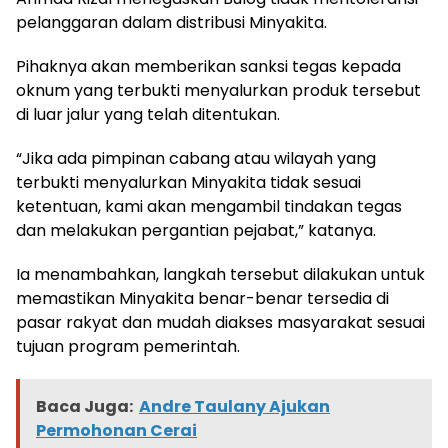
pelanggaran dalam distribusi Minyakita.
Pihaknya akan memberikan sanksi tegas kepada
oknum yang terbukti menyalurkan produk tersebut
di luar jalur yang telah ditentukan.
“Jika ada pimpinan cabang atau wilayah yang
terbukti menyalurkan Minyakita tidak sesuai
ketentuan, kami akan mengambil tindakan tegas
dan melakukan pergantian pejabat,” katanya.
Ia menambahkan, langkah tersebut dilakukan untuk
memastikan Minyakita benar-benar tersedia di
pasar rakyat dan mudah diakses masyarakat sesuai
tujuan program pemerintah.
Baca Juga:
Andre Taulany Ajukan
Permohonan Cerai