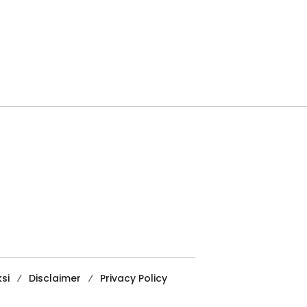
si
Disclaimer
Privacy Policy