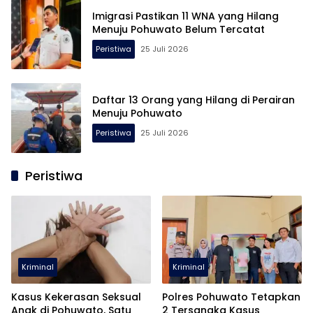
Imigrasi Pastikan 11 WNA yang Hilang
Menuju Pohuwato Belum Tercatat
Peristiwa
25 Juli 2026
Daftar 13 Orang yang Hilang di Perairan
Menuju Pohuwato
Peristiwa
25 Juli 2026
Peristiwa
Kriminal
Kriminal
Kasus Kekerasan Seksual
Polres Pohuwato Tetapkan
Anak di Pohuwato, Satu
2 Tersangka Kasus