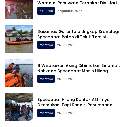
Warga di Pohuwato Terbakar Dini Hari
Peristiwa
2 Agustus 2026
Basarnas Gorontalo Ungkap Kronologi
Speedboat Patah di Teluk Tomini
Peristiwa
25 Juli 2026
11 Wisatawan Asing Ditemukan Selamat,
Nahkoda Speedboat Masih Hilang
Peristiwa
25 Juli 2026
Speedboat Hilang Kontak Akhirnya
Ditemukan, Tapi Kondisi Penumpang…
Peristiwa
25 Juli 2026