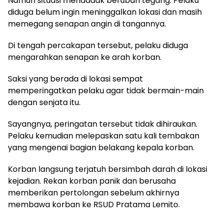
Namun situasi mendadak berubah tegang. Pelaku
diduga belum ingin meninggalkan lokasi dan masih
memegang senapan angin di tangannya.
Di tengah percakapan tersebut, pelaku diduga
mengarahkan senapan ke arah korban.
Saksi yang berada di lokasi sempat
memperingatkan pelaku agar tidak bermain-main
dengan senjata itu.
Sayangnya, peringatan tersebut tidak dihiraukan.
Pelaku kemudian melepaskan satu kali tembakan
yang mengenai bagian belakang kepala korban.
Korban langsung terjatuh bersimbah darah di lokasi
kejadian. Rekan korban panik dan berusaha
memberikan pertolongan sebelum akhirnya
membawa korban ke RSUD Pratama Lemito.