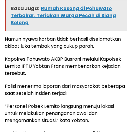
Baca Juga:
Rumah Kosong di Pohuwato
Terbakar, Teriakan Warga Pecah di Siang
Bolong
Namun nyawa korban tidak berhasil diselamatkan
akibat luka tembak yang cukup parah.
Kapolres Pohuwato AKBP Busroni melalui Kapolsek
Lemito IPTU Yobtan Frans membenarkan kejadian
tersebut.
Polisi menerima laporan dari masyarakat beberapa
saat setelah insiden terjadi.
“Personel Polsek Lemito langsung menuju lokasi
untuk melakukan penanganan awal dan
mengamankan situasi,” kata Yobtan.