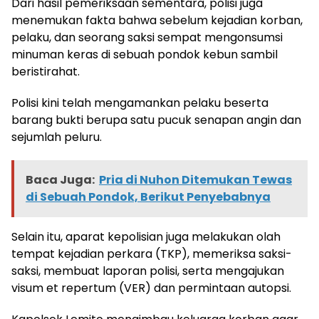
Dari hasil pemeriksaan sementara, polisi juga
menemukan fakta bahwa sebelum kejadian korban,
pelaku, dan seorang saksi sempat mengonsumsi
minuman keras di sebuah pondok kebun sambil
beristirahat.
Polisi kini telah mengamankan pelaku beserta
barang bukti berupa satu pucuk senapan angin dan
sejumlah peluru.
Baca Juga:
Pria di Nuhon Ditemukan Tewas
di Sebuah Pondok, Berikut Penyebabnya
Selain itu, aparat kepolisian juga melakukan olah
tempat kejadian perkara (TKP), memeriksa saksi-
saksi, membuat laporan polisi, serta mengajukan
visum et repertum (VER) dan permintaan autopsi.