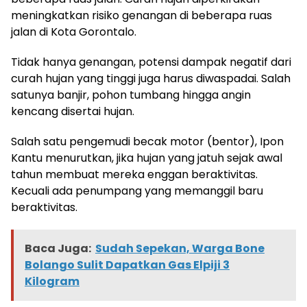
meningkatkan risiko genangan di beberapa ruas
jalan di Kota Gorontalo.
Tidak hanya genangan, potensi dampak negatif dari
curah hujan yang tinggi juga harus diwaspadai. Salah
satunya banjir, pohon tumbang hingga angin
kencang disertai hujan.
Salah satu pengemudi becak motor (bentor), Ipon
Kantu menurutkan, jika hujan yang jatuh sejak awal
tahun membuat mereka enggan beraktivitas.
Kecuali ada penumpang yang memanggil baru
beraktivitas.
Baca Juga:
Sudah Sepekan, Warga Bone
Bolango Sulit Dapatkan Gas Elpiji 3
Kilogram