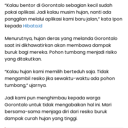
“Kalau bentor di Gorontalo sebagian kecil sudah
pakai aplikasi. Jadi kalau musim hujan, nanti ada
panggilan melalui aplikasi kami baru jalan,” kata Ipon
kepada
Hibata.id
Menurutnya, hujan deras yang melanda Gorontalo
saat ini dikhawatirkan akan membawa dampak
buruk bagi mereka. Pohon tumbang menjadi risiko
yang ditakutkan.
“Kalau hujan kami memilih berteduh saja. Tidak
mengambil resiko jika sewaktu-waktu ada pohon
tumbang,” ujarnya.
Jadi kami pun menghimbau kepada warga
Gorontalo untuk tidak mengabaikan hal ini. Mari
bersama-sama menjaga diri dari resiko buruk
dampak curah hujan yang tinggi.