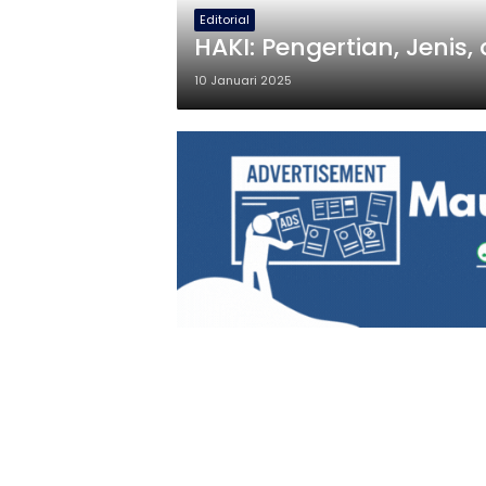
Editorial
HAKI: Pengertian, Jeni
10 Januari 2025