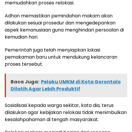
memudahkan proses relokasi.
Adhan memastikan pemindahan makam akan
dilakukan sesuai prosedur dan mengedepankan
aspek kemanusiaan guna menghindari persoalan di
kemudian hari.
Pemerintah juga telah menyiapkan lokasi
pemakaman baru untuk mendukung kelancaran
proses tersebut.
Baca Juga:
Pelaku UMKM di Kota Gorontalo
Dilatih Agar Lebih Produktif
Sosialisasi kepada warga sekitar, kata dia, terus
dilakukan agar kebijakan relokasi tidak menimbulkan
kesalahpahaman di tengah masyarakat.