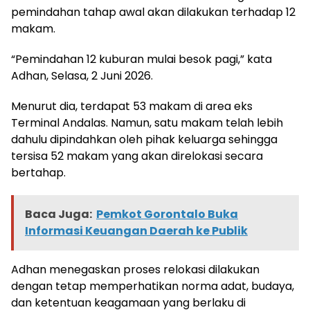
pemindahan tahap awal akan dilakukan terhadap 12
makam.
“Pemindahan 12 kuburan mulai besok pagi,” kata
Adhan, Selasa, 2 Juni 2026.
Menurut dia, terdapat 53 makam di area eks
Terminal Andalas. Namun, satu makam telah lebih
dahulu dipindahkan oleh pihak keluarga sehingga
tersisa 52 makam yang akan direlokasi secara
bertahap.
Baca Juga:
Pemkot Gorontalo Buka
Informasi Keuangan Daerah ke Publik
Adhan menegaskan proses relokasi dilakukan
dengan tetap memperhatikan norma adat, budaya,
dan ketentuan keagamaan yang berlaku di