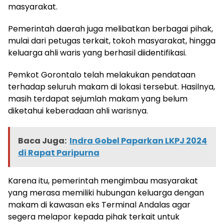
masyarakat.
Pemerintah daerah juga melibatkan berbagai pihak,
mulai dari petugas terkait, tokoh masyarakat, hingga
keluarga ahli waris yang berhasil diidentifikasi.
Pemkot Gorontalo telah melakukan pendataan
terhadap seluruh makam di lokasi tersebut. Hasilnya,
masih terdapat sejumlah makam yang belum
diketahui keberadaan ahli warisnya.
Baca Juga:
Indra Gobel Paparkan LKPJ 2024
di Rapat Paripurna
Karena itu, pemerintah mengimbau masyarakat
yang merasa memiliki hubungan keluarga dengan
makam di kawasan eks Terminal Andalas agar
segera melapor kepada pihak terkait untuk