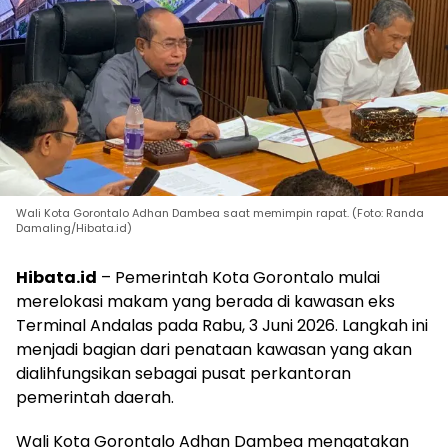
Wali Kota Gorontalo Adhan Dambea saat memimpin rapat. (Foto: Randa
Damaling/Hibata.id)
Hibata.id
– Pemerintah Kota Gorontalo mulai
merelokasi makam yang berada di kawasan eks
Terminal Andalas pada Rabu, 3 Juni 2026. Langkah ini
menjadi bagian dari penataan kawasan yang akan
dialihfungsikan sebagai pusat perkantoran
pemerintah daerah.
Wali Kota Gorontalo Adhan Dambea mengatakan