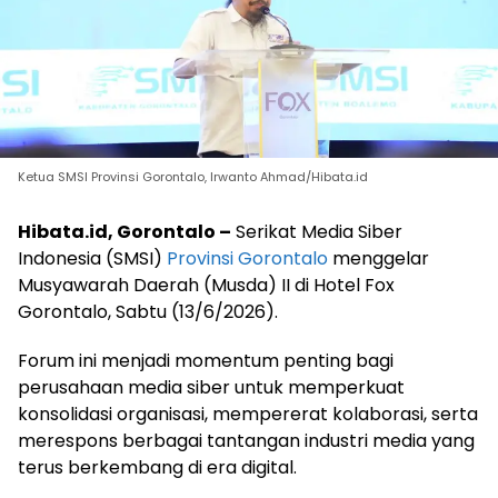
Ketua SMSI Provinsi Gorontalo, Irwanto Ahmad/Hibata.id
Hibata.id, Gorontalo –
Serikat Media Siber
Indonesia (SMSI)
Provinsi Gorontalo
menggelar
Musyawarah Daerah (Musda) II di Hotel Fox
Gorontalo, Sabtu (13/6/2026).
Forum ini menjadi momentum penting bagi
perusahaan media siber untuk memperkuat
konsolidasi organisasi, mempererat kolaborasi, serta
merespons berbagai tantangan industri media yang
terus berkembang di era digital.