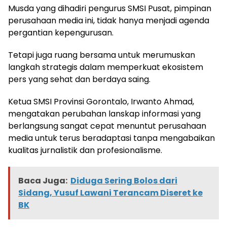
Musda yang dihadiri pengurus SMSI Pusat, pimpinan
perusahaan media ini, tidak hanya menjadi agenda
pergantian kepengurusan.
Tetapi juga ruang bersama untuk merumuskan
langkah strategis dalam memperkuat ekosistem
pers yang sehat dan berdaya saing.
Ketua SMSI Provinsi Gorontalo, Irwanto Ahmad,
mengatakan perubahan lanskap informasi yang
berlangsung sangat cepat menuntut perusahaan
media untuk terus beradaptasi tanpa mengabaikan
kualitas jurnalistik dan profesionalisme.
Baca Juga:
Diduga Sering Bolos dari
Sidang, Yusuf Lawani Terancam Diseret ke
BK