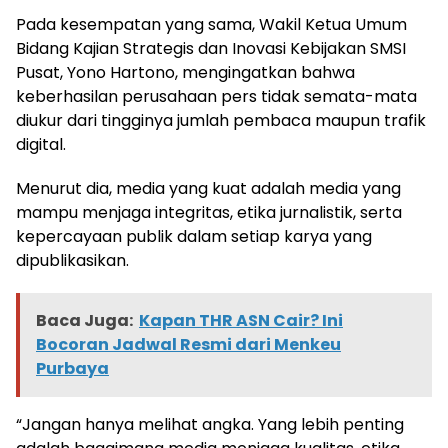
Pada kesempatan yang sama, Wakil Ketua Umum
Bidang Kajian Strategis dan Inovasi Kebijakan SMSI
Pusat, Yono Hartono, mengingatkan bahwa
keberhasilan perusahaan pers tidak semata-mata
diukur dari tingginya jumlah pembaca maupun trafik
digital.
Menurut dia, media yang kuat adalah media yang
mampu menjaga integritas, etika jurnalistik, serta
kepercayaan publik dalam setiap karya yang
dipublikasikan.
Baca Juga:
Kapan THR ASN Cair? Ini
Bocoran Jadwal Resmi dari Menkeu
Purbaya
“Jangan hanya melihat angka. Yang lebih penting