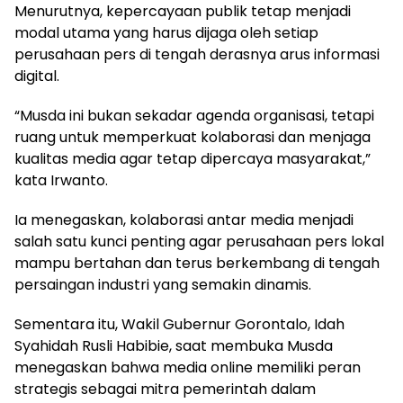
Menurutnya, kepercayaan publik tetap menjadi
modal utama yang harus dijaga oleh setiap
perusahaan pers di tengah derasnya arus informasi
digital.
“Musda ini bukan sekadar agenda organisasi, tetapi
ruang untuk memperkuat kolaborasi dan menjaga
kualitas media agar tetap dipercaya masyarakat,”
kata Irwanto.
Ia menegaskan, kolaborasi antar media menjadi
salah satu kunci penting agar perusahaan pers lokal
mampu bertahan dan terus berkembang di tengah
persaingan industri yang semakin dinamis.
Sementara itu, Wakil Gubernur Gorontalo, Idah
Syahidah Rusli Habibie, saat membuka Musda
menegaskan bahwa media online memiliki peran
strategis sebagai mitra pemerintah dalam