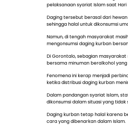
pelaksanaan syariat Islam saat Hari 
Daging tersebut berasal dari hewan
sehingga halal untuk dikonsumsi uma
Namun, di tengah masyarakat mas
mengonsumsi daging kurban bersa
Di Gorontalo, sebagian masyaraka
bersama minuman beralkohol yang d
Fenomena ini kerap menjadi perbi
ketika distribusi daging kurban meni
Dalam pandangan syariat Islam, sta
dikonsumsi dalam situasi yang tidak
Daging kurban tetap halal karena b
cara yang dibenarkan dalam Islam.