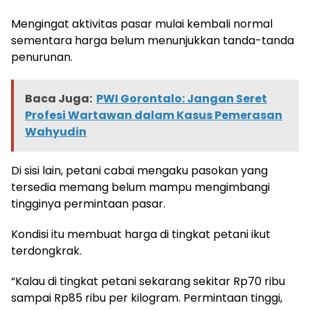
Mengingat aktivitas pasar mulai kembali normal
sementara harga belum menunjukkan tanda-tanda
penurunan.
Baca Juga:
PWI Gorontalo: Jangan Seret
Profesi Wartawan dalam Kasus Pemerasan
Wahyudin
Di sisi lain, petani cabai mengaku pasokan yang
tersedia memang belum mampu mengimbangi
tingginya permintaan pasar.
Kondisi itu membuat harga di tingkat petani ikut
terdongkrak.
“Kalau di tingkat petani sekarang sekitar Rp70 ribu
sampai Rp85 ribu per kilogram. Permintaan tinggi,