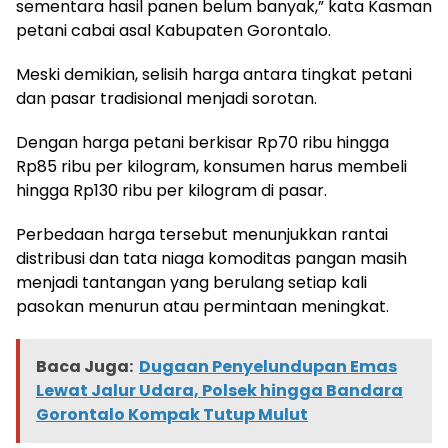
sementara hasil panen belum banyak,” kata Kasman
petani cabai asal Kabupaten Gorontalo.
Meski demikian, selisih harga antara tingkat petani
dan pasar tradisional menjadi sorotan.
Dengan harga petani berkisar Rp70 ribu hingga
Rp85 ribu per kilogram, konsumen harus membeli
hingga Rp130 ribu per kilogram di pasar.
Perbedaan harga tersebut menunjukkan rantai
distribusi dan tata niaga komoditas pangan masih
menjadi tantangan yang berulang setiap kali
pasokan menurun atau permintaan meningkat.
Baca Juga:
Dugaan Penyelundupan Emas
Lewat Jalur Udara, Polsek hingga Bandara
Gorontalo Kompak Tutup Mulut