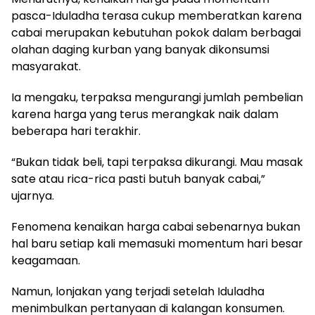
pasca-Iduladha terasa cukup memberatkan karena
cabai merupakan kebutuhan pokok dalam berbagai
olahan daging kurban yang banyak dikonsumsi
masyarakat.
Ia mengaku, terpaksa mengurangi jumlah pembelian
karena harga yang terus merangkak naik dalam
beberapa hari terakhir.
“Bukan tidak beli, tapi terpaksa dikurangi. Mau masak
sate atau rica-rica pasti butuh banyak cabai,”
ujarnya.
Fenomena kenaikan harga cabai sebenarnya bukan
hal baru setiap kali memasuki momentum hari besar
keagamaan.
Namun, lonjakan yang terjadi setelah Iduladha
menimbulkan pertanyaan di kalangan konsumen.