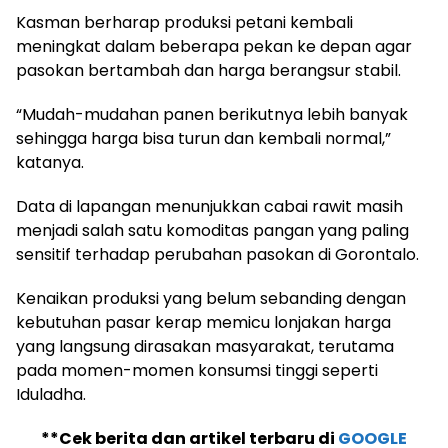
Kasman berharap produksi petani kembali
meningkat dalam beberapa pekan ke depan agar
pasokan bertambah dan harga berangsur stabil.
“Mudah-mudahan panen berikutnya lebih banyak
sehingga harga bisa turun dan kembali normal,”
katanya.
Data di lapangan menunjukkan cabai rawit masih
menjadi salah satu komoditas pangan yang paling
sensitif terhadap perubahan pasokan di Gorontalo.
Kenaikan produksi yang belum sebanding dengan
kebutuhan pasar kerap memicu lonjakan harga
yang langsung dirasakan masyarakat, terutama
pada momen-momen konsumsi tinggi seperti
Iduladha.
**Cek berita dan artikel terbaru di
GOOGLE