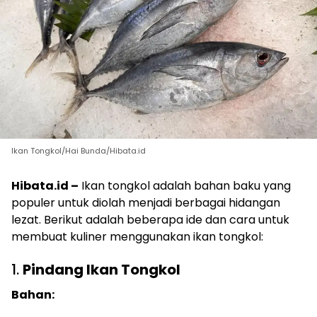
Ikan Tongkol/Hai Bunda/Hibata.id
Hibata.id –
Ikan tongkol adalah bahan baku yang
populer untuk diolah menjadi berbagai hidangan
lezat. Berikut adalah beberapa ide dan cara untuk
membuat kuliner menggunakan ikan tongkol:
1.
Pindang Ikan Tongkol
Bahan: