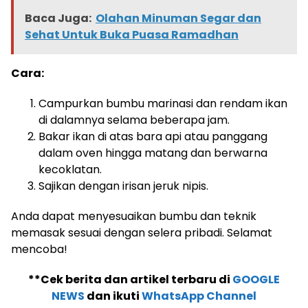
Baca Juga:
Olahan Minuman Segar dan
Sehat Untuk Buka Puasa Ramadhan
Cara:
Campurkan bumbu marinasi dan rendam ikan
di dalamnya selama beberapa jam.
Bakar ikan di atas bara api atau panggang
dalam oven hingga matang dan berwarna
kecoklatan.
Sajikan dengan irisan jeruk nipis.
Anda dapat menyesuaikan bumbu dan teknik
memasak sesuai dengan selera pribadi. Selamat
mencoba!
**Cek berita dan artikel terbaru di
GOOGLE
NEWS
dan ikuti
WhatsApp Channel