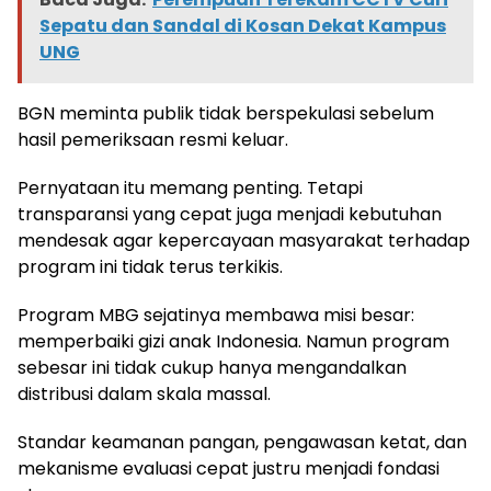
Sepatu dan Sandal di Kosan Dekat Kampus
UNG
BGN meminta publik tidak berspekulasi sebelum
hasil pemeriksaan resmi keluar.
Pernyataan itu memang penting. Tetapi
transparansi yang cepat juga menjadi kebutuhan
mendesak agar kepercayaan masyarakat terhadap
program ini tidak terus terkikis.
Program MBG sejatinya membawa misi besar:
memperbaiki gizi anak Indonesia. Namun program
sebesar ini tidak cukup hanya mengandalkan
distribusi dalam skala massal.
Standar keamanan pangan, pengawasan ketat, dan
mekanisme evaluasi cepat justru menjadi fondasi