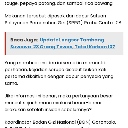
tauge, pepaya potong, dan sambal rica bawang.
Makanan tersebut dipasok dari dapur Satuan
Pelayanan Pemenuhan Gizi (SPPG) Prabu Centre 08.
Baca Juga:
Update Longsor Tambang
Suwawa: 23 Orang Tewas, Total Korban 137
Yang membuat insiden ini semakin memantik
perhatian, kejadian serupa disebut bukan kali
pertama dikaitkan dengan dapur penyedia yang
sama.
Jika informasi ini benar, maka pertanyaan besar
muncul: sejauh mana evaluasi benar-benar
dilakukan setelah insiden sebelumnya?
Koordinator Badan Gizi Nasional (BGN) Gorontalo,