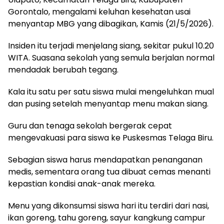
Gorontalo, mengalami keluhan kesehatan usai
menyantap MBG yang dibagikan, Kamis (21/5/2026).
Insiden itu terjadi menjelang siang, sekitar pukul 10.20
WITA. Suasana sekolah yang semula berjalan normal
mendadak berubah tegang.
Kala itu satu per satu siswa mulai mengeluhkan mual
dan pusing setelah menyantap menu makan siang.
Guru dan tenaga sekolah bergerak cepat
mengevakuasi para siswa ke Puskesmas Telaga Biru.
Sebagian siswa harus mendapatkan penanganan
medis, sementara orang tua dibuat cemas menanti
kepastian kondisi anak-anak mereka.
Menu yang dikonsumsi siswa hari itu terdiri dari nasi,
ikan goreng, tahu goreng, sayur kangkung campur