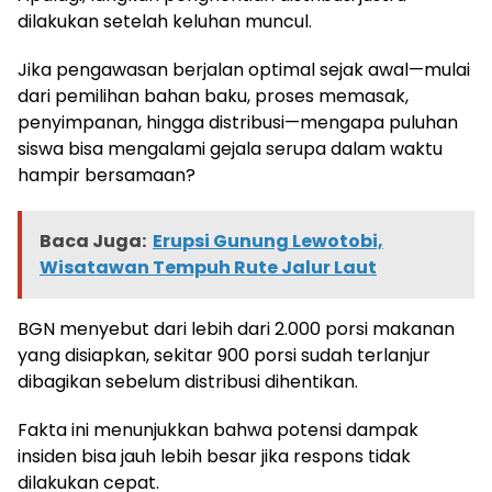
dilakukan setelah keluhan muncul.
Jika pengawasan berjalan optimal sejak awal—mulai
dari pemilihan bahan baku, proses memasak,
penyimpanan, hingga distribusi—mengapa puluhan
siswa bisa mengalami gejala serupa dalam waktu
hampir bersamaan?
Baca Juga:
Erupsi Gunung Lewotobi,
Wisatawan Tempuh Rute Jalur Laut
BGN menyebut dari lebih dari 2.000 porsi makanan
yang disiapkan, sekitar 900 porsi sudah terlanjur
dibagikan sebelum distribusi dihentikan.
Fakta ini menunjukkan bahwa potensi dampak
insiden bisa jauh lebih besar jika respons tidak
dilakukan cepat.