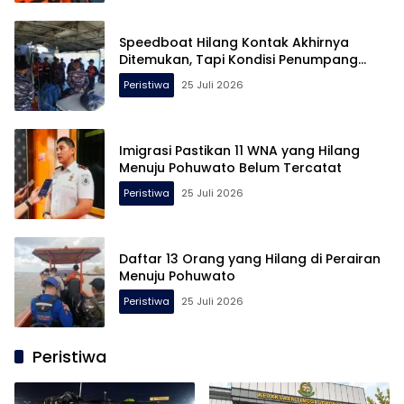
Speedboat Hilang Kontak Akhirnya
Ditemukan, Tapi Kondisi Penumpang…
Peristiwa
25 Juli 2026
Imigrasi Pastikan 11 WNA yang Hilang
Menuju Pohuwato Belum Tercatat
Peristiwa
25 Juli 2026
Daftar 13 Orang yang Hilang di Perairan
Menuju Pohuwato
Peristiwa
25 Juli 2026
Peristiwa