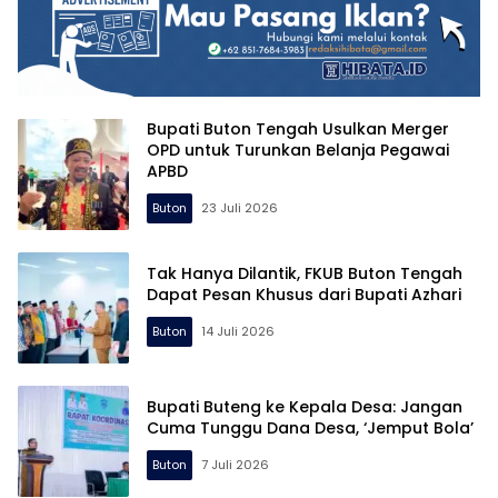
Bupati Buton Tengah Usulkan Merger
OPD untuk Turunkan Belanja Pegawai
APBD
Buton
23 Juli 2026
Tak Hanya Dilantik, FKUB Buton Tengah
Dapat Pesan Khusus dari Bupati Azhari
Buton
14 Juli 2026
Bupati Buteng ke Kepala Desa: Jangan
Cuma Tunggu Dana Desa, ‘Jemput Bola’
Buton
7 Juli 2026