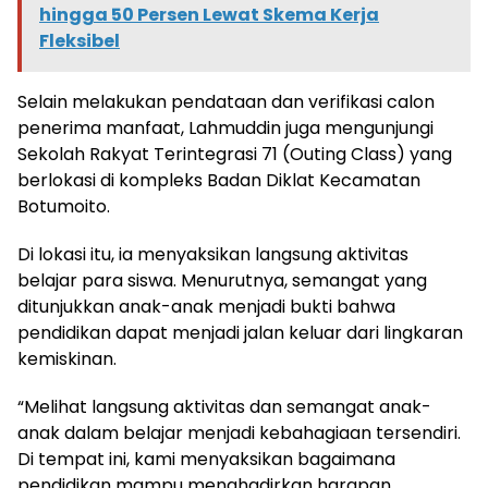
hingga 50 Persen Lewat Skema Kerja
Fleksibel
Selain melakukan pendataan dan verifikasi calon
penerima manfaat, Lahmuddin juga mengunjungi
Sekolah Rakyat Terintegrasi 71 (Outing Class) yang
berlokasi di kompleks Badan Diklat Kecamatan
Botumoito.
Di lokasi itu, ia menyaksikan langsung aktivitas
belajar para siswa. Menurutnya, semangat yang
ditunjukkan anak-anak menjadi bukti bahwa
pendidikan dapat menjadi jalan keluar dari lingkaran
kemiskinan.
“Melihat langsung aktivitas dan semangat anak-
anak dalam belajar menjadi kebahagiaan tersendiri.
Di tempat ini, kami menyaksikan bagaimana
pendidikan mampu menghadirkan harapan,