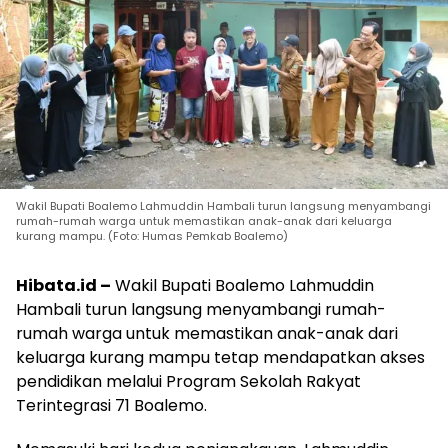
Wakil Bupati Boalemo Lahmuddin Hambali turun langsung menyambangi
rumah-rumah warga untuk memastikan anak-anak dari keluarga
kurang mampu. (Foto: Humas Pemkab Boalemo)
Hibata.id –
Wakil Bupati Boalemo Lahmuddin
Hambali turun langsung menyambangi rumah-
rumah warga untuk memastikan anak-anak dari
keluarga kurang mampu tetap mendapatkan akses
pendidikan melalui Program Sekolah Rakyat
Terintegrasi 71 Boalemo.