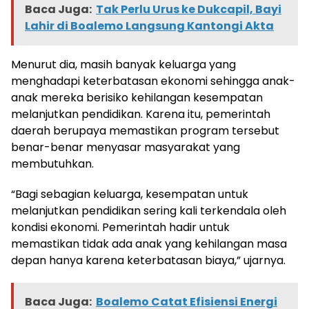
Baca Juga:
Tak Perlu Urus ke Dukcapil, Bayi
Lahir di Boalemo Langsung Kantongi Akta
Menurut dia, masih banyak keluarga yang
menghadapi keterbatasan ekonomi sehingga anak-
anak mereka berisiko kehilangan kesempatan
melanjutkan pendidikan. Karena itu, pemerintah
daerah berupaya memastikan program tersebut
benar-benar menyasar masyarakat yang
membutuhkan.
“Bagi sebagian keluarga, kesempatan untuk
melanjutkan pendidikan sering kali terkendala oleh
kondisi ekonomi. Pemerintah hadir untuk
memastikan tidak ada anak yang kehilangan masa
depan hanya karena keterbatasan biaya,” ujarnya.
Baca Juga:
Boalemo Catat Efisiensi Energi