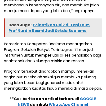
membangun kepercayaan diri, dan membuka jalan
menuju masa depan yang lebih baik,” ungkapnya.
Baca Juga:
Pelantikan Unik di Tepi Laut,
Prof Nurdin Resmi Jadi Sekda Boalemo
Pemerintah Kabupaten Boalemo menargetkan
Program Sekolah Rakyat Terintegrasi 71 menjadi
instrumen untuk memperluas akses pendidikan bagi
anak-anak dari keluarga miskin dan rentan.
Program tersebut diharapkan mampu menekan
angka putus sekolah sekaligus membuka peluang
yang lebih besar bagi generasi muda untuk
meningkatkan kualitas hidup mereka di masa depan.
**Cek berita dan artikel terbaru di
GOOGLE
NEWS
dan ikuti
WhatsApp Channel