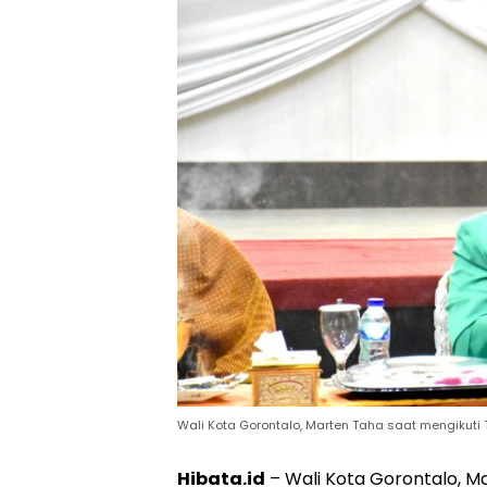
Wali Kota Gorontalo, Marten Taha saat mengikuti 
Hibata.id
– Wali Kota Gorontalo, M