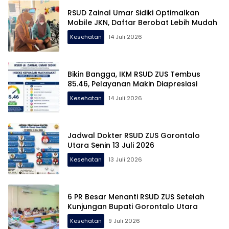
RSUD Zainal Umar Sidiki Optimalkan
Mobile JKN, Daftar Berobat Lebih Mudah
Kesehatan
14 Juli 2026
Bikin Bangga, IKM RSUD ZUS Tembus
85.46, Pelayanan Makin Diapresiasi
Kesehatan
14 Juli 2026
Jadwal Dokter RSUD ZUS Gorontalo
Utara Senin 13 Juli 2026
Kesehatan
13 Juli 2026
6 PR Besar Menanti RSUD ZUS Setelah
Kunjungan Bupati Gorontalo Utara
Kesehatan
9 Juli 2026