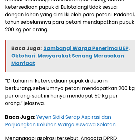
ketersediaan pupuk di Bulotalangi tidak sesuai
dengan lahan yang dimiliki oleh para petani. Padahal,
tahun sebelumnya para petani mendapatkan pupuk
200 kg per orang.
Baca Juga:
Sambangi Warga Penerima UEP,
Oktohari: Masyarakat Senang Merasakan
Manfaat
“Di tahun ini ketersediaan pupuk di desa ini
berkurang, sebelumnya petani mendapatkan 200 kg
per orang, saat ini hanya mendapat 50 kg per
orang,” jelasnya.
Baca Juga:
Yeyen Sidiki Serap Aspirasi dan
Perjuangkan Keluhan Warga Suwawa Selatan
Menanggapi aspirasi tersebut, Anggota DPRD