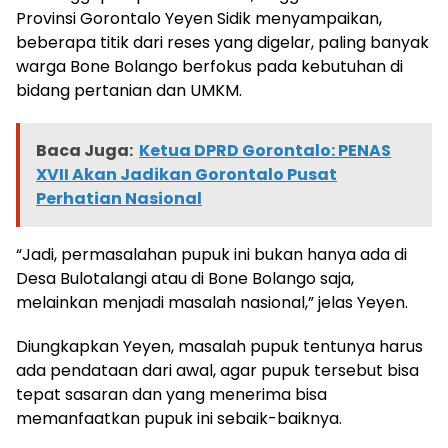
Provinsi Gorontalo Yeyen Sidik menyampaikan,
beberapa titik dari reses yang digelar, paling banyak
warga Bone Bolango berfokus pada kebutuhan di
bidang pertanian dan UMKM.
Baca Juga:
Ketua DPRD Gorontalo: PENAS
XVII Akan Jadikan Gorontalo Pusat
Perhatian Nasional
“Jadi, permasalahan pupuk ini bukan hanya ada di
Desa Bulotalangi atau di Bone Bolango saja,
melainkan menjadi masalah nasional,” jelas Yeyen.
Diungkapkan Yeyen, masalah pupuk tentunya harus
ada pendataan dari awal, agar pupuk tersebut bisa
tepat sasaran dan yang menerima bisa
memanfaatkan pupuk ini sebaik-baiknya.